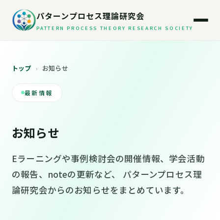
パターンプロセス理論研究会
PATTERN PROCESS THEORY RESEARCH SOCIETY
トップ
›
お知らせ
最新情報
お知らせ
Eラーニングや事例検討会の開催情報、学会活動
の報告、noteの更新など、 パターンプロセス理
論研究会からのお知らせをまとめています。