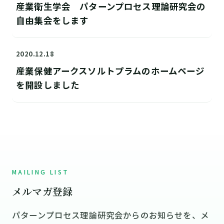
産業衛生学会 パターンプロセス理論研究会の
自由集会をします
2020.12.18
産業保健アークスソルトプラムのホームページ
を開設しました
MAILING LIST
メルマガ登録
パターンプロセス理論研究会からのお知らせを、メ