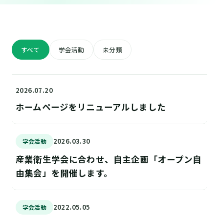
すべて
学会活動
未分類
2026.07.20
ホームページをリニューアルしました
2026.03.30
学会活動
産業衛生学会に合わせ、自主企画「オープン自
由集会」を開催します。
2022.05.05
学会活動