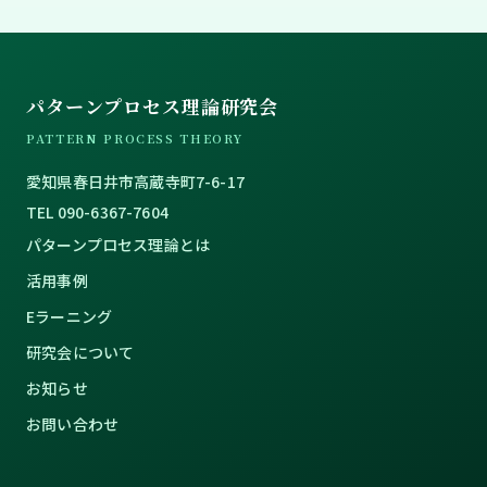
パターンプロセス理論研究会
PATTERN PROCESS THEORY
愛知県春日井市高蔵寺町7-6-17
TEL 090-6367-7604
パターンプロセス理論とは
活用事例
Eラーニング
研究会について
お知らせ
お問い合わせ