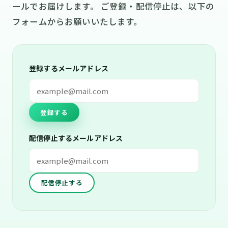
ールでお届けします。 ご登録・配信停止は、以下の
フォームからお願いいたします。
登録するメールアドレス
登録する
配信停止するメールアドレス
配信停止する