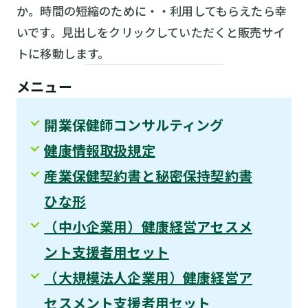
か。時間の短縮のために・・利用してもらえたら幸
いです。見出しをクリックしていただくと販売サイ
トに移動します。
メニュー
開業保健師コンサルティング
健康情報取扱規定
産業保健契約書と秘密保持契約書
ひな形
（中小企業用）健康経営アセスメ
ント支援者用セット
（大規模法人企業用）健康経営ア
セスメント支援者用セット