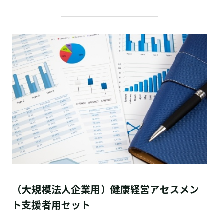
（大規模法人企業用）健康経営アセスメン
ト支援者用セット