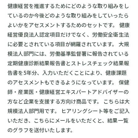
健康経営を推進するためにどのような取り組みをし
ているのか今後どのような取り組みをしていったら
よいかをアセスメントするためのセットです。 健康
経営優良法人認定項目だけでなく、労働安全衛生法
に必要とされている項目が網羅されています。 大規
模法人部門には、労働基準監督署に報告されている
定期健康診断結果報告書とストレスチェック結果報
告書を5年分、入力いただくことにより、健康課題
のアセスメントもできるようになっています。 保健
師・産業医・健康経営エキスパートアドバイザーの
方など企業を支援する方向け商品です。 こちらは大
規模法人部門用です。 ヒアリングシート等をご記入
いただき、こちらにメールをいただくと、結果一覧
のグラフを送付いたします。