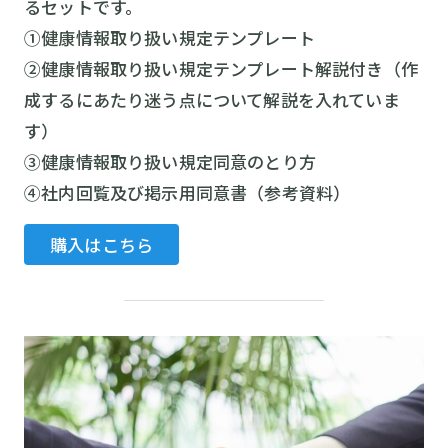
るセットです。
①健康情報取り扱い規定テンプレート
②健康情報取り扱い規定テンプレート解説付き（作
成するにあたり迷う点について解説を入れていま
す）
③健康情報取り扱い規定同意のとり方
④社内回覧及び掲示用同意書（参考資料）
購入はこちら