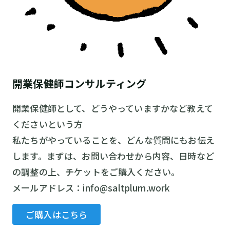
開業保健師コンサルティング
開業保健師として、どうやっていますかなど教えて
くださいという方
私たちがやっていることを、どんな質問にもお伝え
します。まずは、お問い合わせから内容、日時など
の調整の上、チケットをご購入ください。
メールアドレス：info@saltplum.work
ご購入はこちら