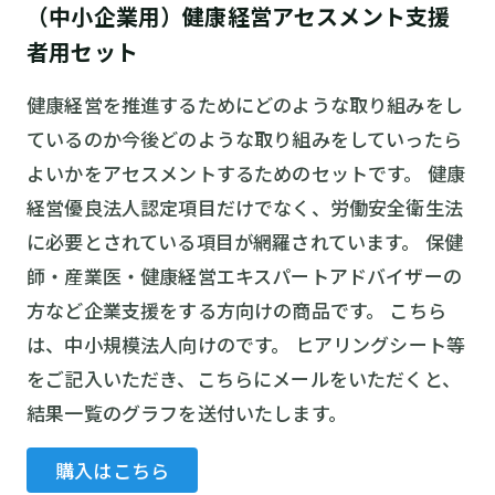
（中小企業用）健康経営アセスメント支援
者用セット
健康経営を推進するためにどのような取り組みをし
ているのか今後どのような取り組みをしていったら
よいかをアセスメントするためのセットです。 健康
経営優良法人認定項目だけでなく、労働安全衛生法
に必要とされている項目が網羅されています。 保健
師・産業医・健康経営エキスパートアドバイザーの
方など企業支援をする方向けの商品です。 こちら
は、中小規模法人向けのです。 ヒアリングシート等
をご記入いただき、こちらにメールをいただくと、
結果一覧のグラフを送付いたします。
購入はこちら