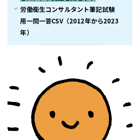
労働衛生コンサルタント筆記試験
用一問一答CSV（2012年から2023
年）