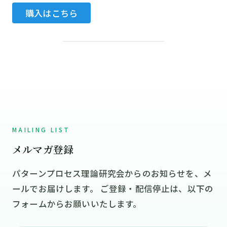
購入はこちら
MAILING LIST
メルマガ登録
パターンプロセス理論研究会からのお知らせを、メ
ールでお届けします。 ご登録・配信停止は、以下の
フォームからお願いいたします。