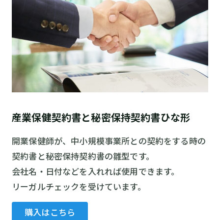
産業保健契約書と秘密保持契約書ひな形
開業保健師が、中小規模事業所との契約をする時の
契約書と秘密保持契約書の雛型です。
会社名・日付などを入れれば使用できます。
リーガルチェックを受けています。
購入はこちら