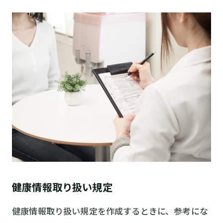
健康情報取り扱い規定
健康情報取り扱い規定を作成するときに、参考にな