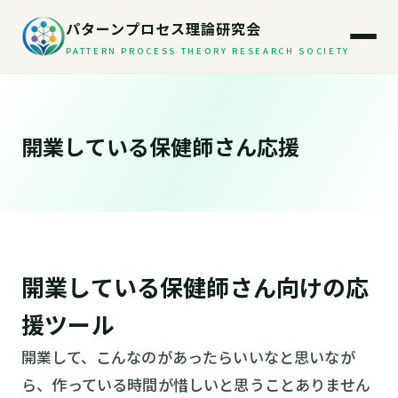
パターンプロセス理論研究会
PATTERN PROCESS THEORY RESEARCH SOCIETY
開業している保健師さん応援
開業している保健師さん向けの応
援ツール
開業して、こんなのがあったらいいなと思いなが
ら、作っている時間が惜しいと思うことありません