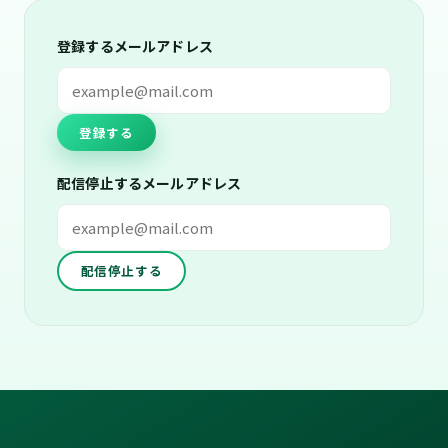
登録するメールアドレス
登録する
配信停止するメールアドレス
配信停止する